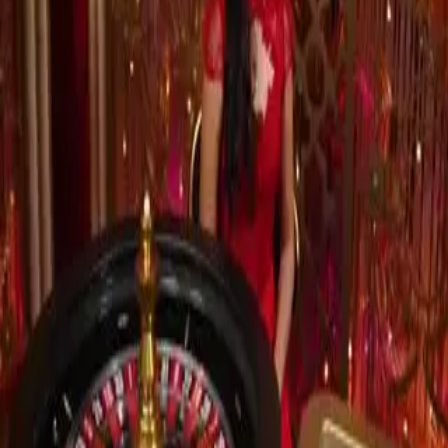
belanja online yang mudah diakses kapan saja.
Selain menawarkan harga hemat setiap hari,
MCDTOTO juga menghadirkan berbagai promo
menarik yang membantu pelanggan mendapatkan
produk favorit dengan penawaran terbaik. Proses
transaksi yang cepat dan aman membuat
pengalaman belanja menjadi lebih nyaman tanpa
ribet. Ditambah dengan layanan pengiriman yang
cepat, pelanggan dapat menikmati produk pilihan
mereka dengan lebih mudah dan efisien.
MCDTOTO terus berkomitmen memberikan
pelayanan terbaik melalui platform yang modern dan
user friendly. Dengan dukungan sistem belanja yang
aman serta pilihan produk yang lengkap, MCDTOTO
menjadi pilihan tepat untuk menikmati pengalaman
belanja online terbaik di Jakarta setiap hari.
Lihat Semua