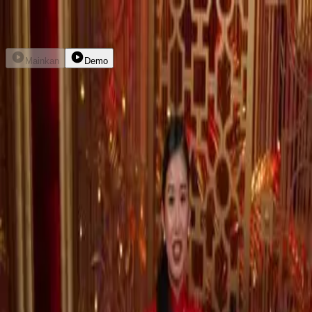
Daftar
Masuk
Mainkan
Demo
Dynasty Roulette
evolutiongaming
kembali
MCDTOTO | Platform
Belanja Online di Jakarta
Harga Hemat Setiap Hari
MCDTOTO hadir sebagai platform belanja online
modern yang memberikan pengalaman shopping
nyaman, praktis, dan terpercaya untuk masyarakat
Jakarta. Dengan berbagai pilihan produk mulai dari
fashion, kebutuhan rumah tangga, aksesoris, hingga
produk lifestyle terbaru, MCDTOTO menjadi solusi