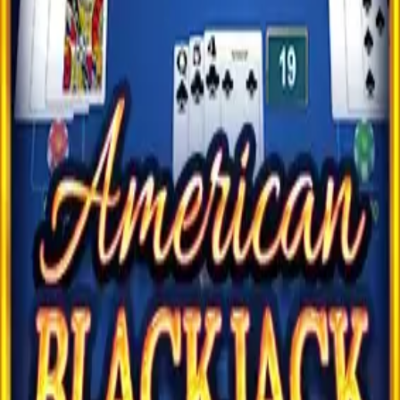
belanja online yang mudah diakses kapan saja.
Selain menawarkan harga hemat setiap hari,
MCDTOTO juga menghadirkan berbagai promo
menarik yang membantu pelanggan mendapatkan
produk favorit dengan penawaran terbaik. Proses
transaksi yang cepat dan aman membuat
pengalaman belanja menjadi lebih nyaman tanpa
ribet. Ditambah dengan layanan pengiriman yang
cepat, pelanggan dapat menikmati produk pilihan
mereka dengan lebih mudah dan efisien.
MCDTOTO terus berkomitmen memberikan
pelayanan terbaik melalui platform yang modern dan
user friendly. Dengan dukungan sistem belanja yang
aman serta pilihan produk yang lengkap, MCDTOTO
menjadi pilihan tepat untuk menikmati pengalaman
belanja online terbaik di Jakarta setiap hari.
Lihat Semua