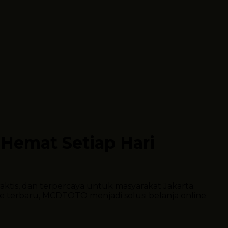
 Hemat Setiap Hari
is, dan terpercaya untuk masyarakat Jakarta.
le terbaru, MCDTOTO menjadi solusi belanja online