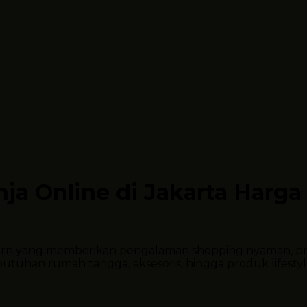
a Online di Jakarta Harga
rn yang memberikan pengalaman shopping nyaman, prakt
butuhan rumah tangga, aksesoris, hingga produk lifesty