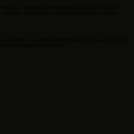
embantu pelanggan mendapatkan produk favorit
h nyaman tanpa ribet. Ditambah dengan layanan
y. Dengan dukungan sistem belanja yang aman serta
ik di Jakarta setiap hari.