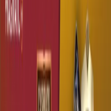
online
online
online
online
online
online