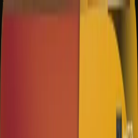
Daftar
Masuk
kembali
Info
BONUS CASHBACK
Info Cashback
untuk
MEMBER
setia
LXGROUP!
Cashback Pragmatic Play
Kekalahan
Rp200.000 – Rp999.999
→
Cashback 10%
Kekalahan
Rp1.000.000 – Rp4.999.999
→ Cashback 15%
Kekalahan
Rp5.000.000 ke atas
→ Cashback
20%