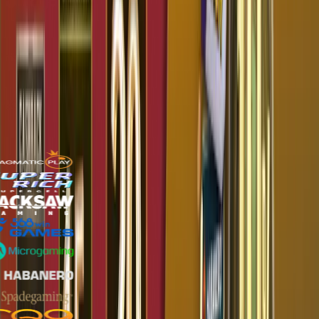
online
online
online