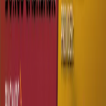
Apabila pada periode pembagian cashback Anda
tidak menerima bonus, artinya jumlah
kekalahan
belum mencapai minimal
Rp200.000
. Perhitungan cashback dihitung
dari
jumlah taruhan yang dimainkan, bukan
dari nominal deposit
.
SALAM MANGEMENT
LXGROUP~
metode pembayaran
online