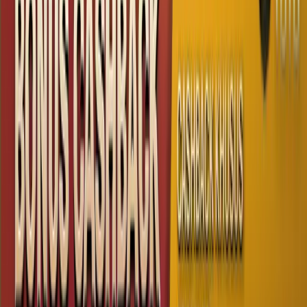
Cashback masuk ke saldo dengan cara
klaim di
menu Kotak Hadiah
.
Cashback yang diterima bisa langsung
ditarik
(withdraw)
atau digunakan kembali untuk
bermain.
Promo dapat berubah sewaktu-waktu tanpa
pemberitahuan sebelumnya.
Semua keputusan dari pihak
LXGROUP bersifat
final dan tidak dapat diganggu gugat
.
Cashback tidak berlaku untuk
Safety
Bet
dan
Cashback Hunter
.
Jika terindikasi adanya kecurangan,
cashback
akan hangus
dan akun akan diblokir permanen
beserta saldo di dalamnya.
Pemain yang hanya melakukan
1x taruhan
(sekali bet)
akan digolongkan
sebagai
Cashback Hunter
dan tidak berhak
menerima cashback.
Klaim cashback hanya dapat dilakukan pada
periode pembagian yang ditentukan dan paling
lambat 7 hari setelah periode tersebut berakhir
Catatan: