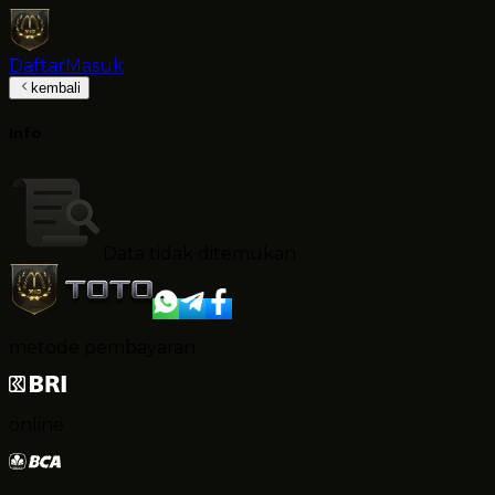
Daftar
Masuk
kembali
Info
Data tidak ditemukan
metode pembayaran
online