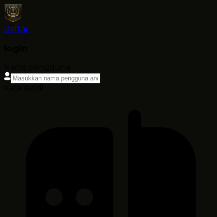
Daftar
login
Nama pengguna
Kata sandi