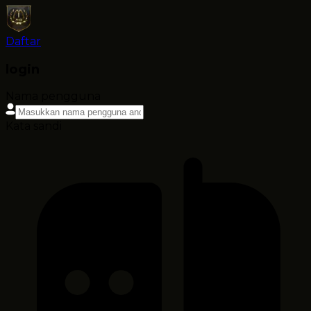
Daftar
login
Nama pengguna
Kata sandi