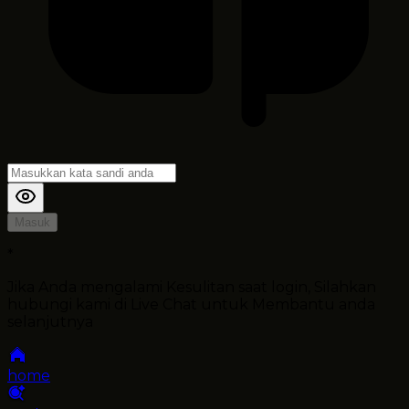
Masuk
*
Jika Anda mengalami Kesulitan saat login, Silahkan
hubungi kami di Live Chat untuk Membantu anda
selanjutnya
home