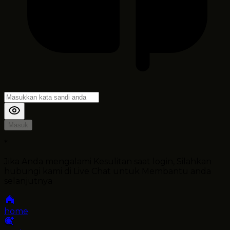
Masuk
*
Jika Anda mengalami Kesulitan saat login, Silahkan
hubungi kami di Live Chat untuk Membantu anda
selanjutnya
home