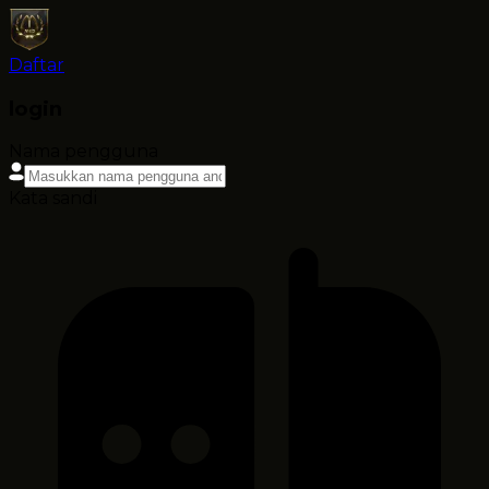
Daftar
login
Nama pengguna
Kata sandi