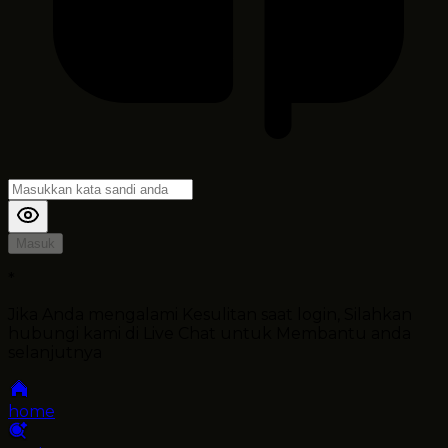
Masuk
*
Jika Anda mengalami Kesulitan saat login, Silahkan
hubungi kami di Live Chat untuk Membantu anda
selanjutnya
home