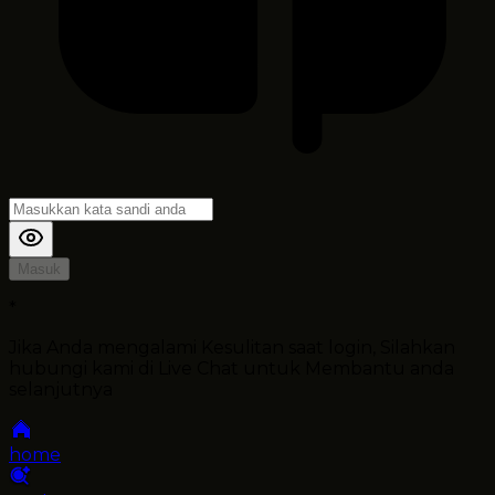
Masuk
*
Jika Anda mengalami Kesulitan saat login, Silahkan
hubungi kami di Live Chat untuk Membantu anda
selanjutnya
home