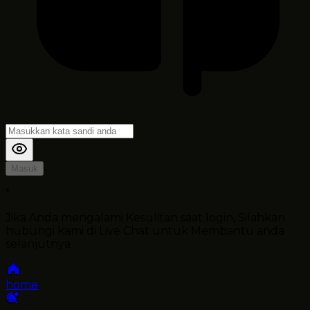
Masuk
*
Jika Anda mengalami Kesulitan saat login, Silahkan
hubungi kami di Live Chat untuk Membantu anda
selanjutnya
home