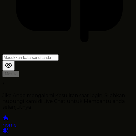
Masuk
*
Jika Anda mengalami Kesulitan saat login, Silahkan
hubungi kami di Live Chat untuk Membantu anda
selanjutnya
home