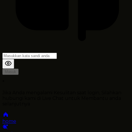
Masuk
*
Jika Anda mengalami Kesulitan saat login, Silahkan
hubungi kami di Live Chat untuk Membantu anda
selanjutnya
home