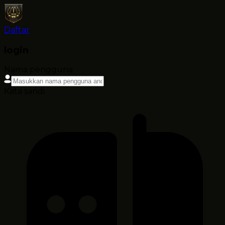
Daftar
login
Nama pengguna
Kata sandi