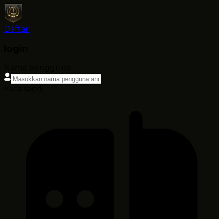
Daftar
login
Nama pengguna
Kata sandi