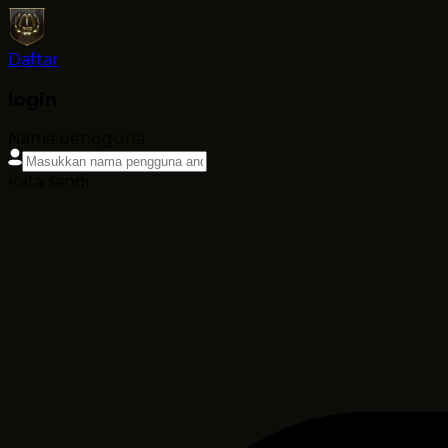
Daftar
login
Nama pengguna
Kata sandi