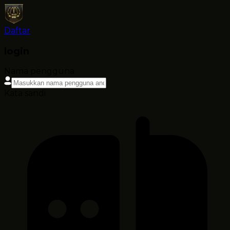
Daftar
login
Nama pengguna
Kata sandi