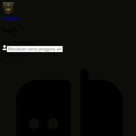
Daftar
login
Nama pengguna
Kata sandi