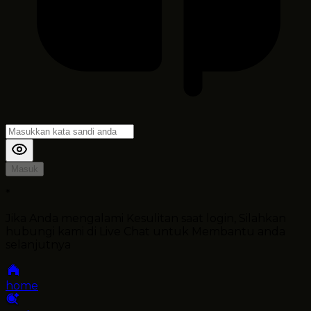
Masuk
*
Jika Anda mengalami Kesulitan saat login, Silahkan
hubungi kami di Live Chat untuk Membantu anda
selanjutnya
home