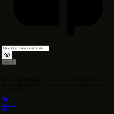
Masuk
*
Jika Anda mengalami Kesulitan saat login, Silahkan
hubungi kami di Live Chat untuk Membantu anda
selanjutnya
home