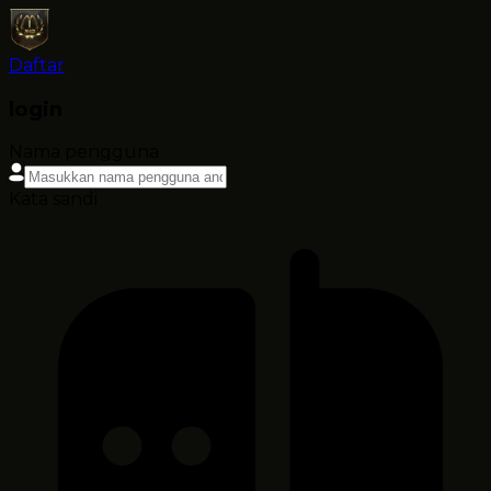
Daftar
login
Nama pengguna
Kata sandi