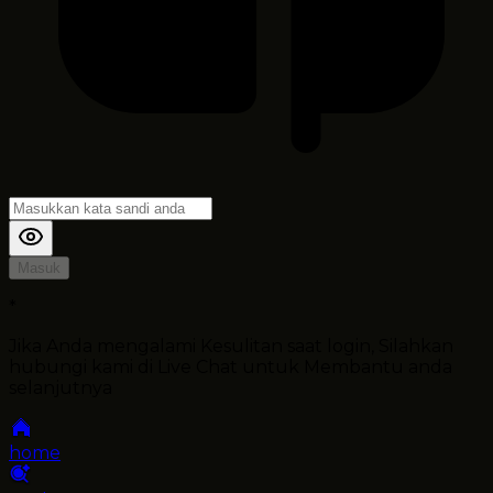
Masuk
*
Jika Anda mengalami Kesulitan saat login, Silahkan
hubungi kami di Live Chat untuk Membantu anda
selanjutnya
home