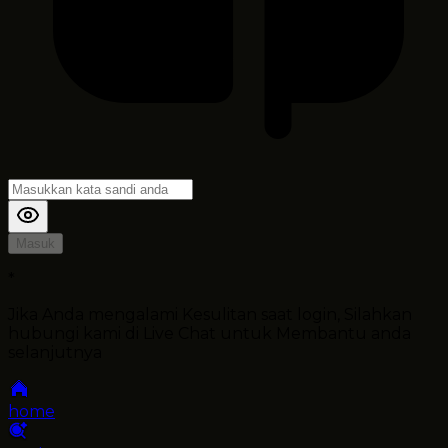
Masuk
*
Jika Anda mengalami Kesulitan saat login, Silahkan
hubungi kami di Live Chat untuk Membantu anda
selanjutnya
home