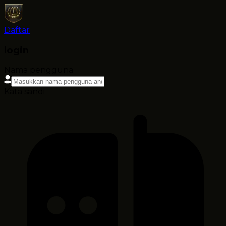
Daftar
login
Nama pengguna
Kata sandi