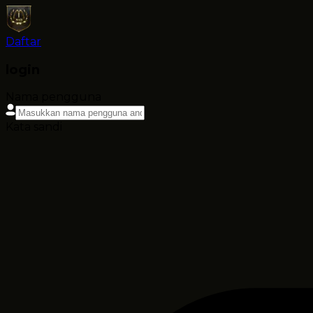
Daftar
login
Nama pengguna
Kata sandi