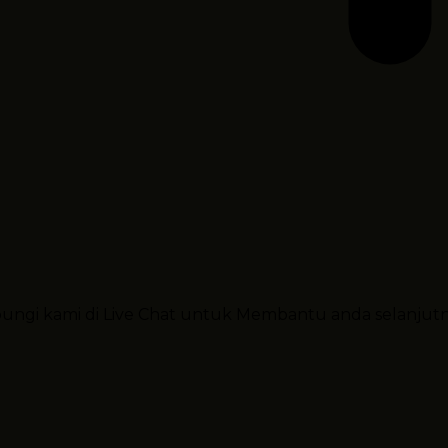
ubungi kami di Live Chat untuk Membantu anda selanjut